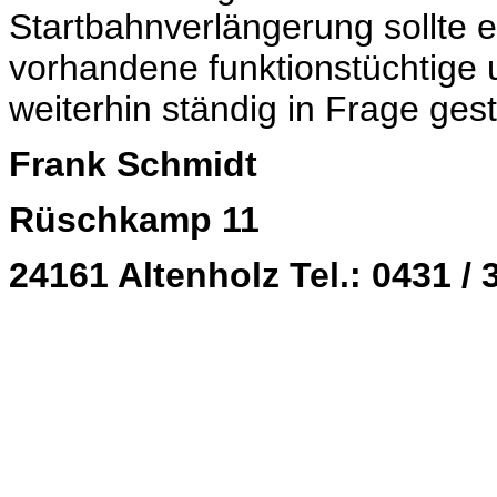
Startbahnverlängerung sollte e
vorhandene funktionstüchtige 
weiterhin ständig in Frage gest
Frank Schmidt
Rüschkamp 11
24161 Altenholz Tel.: 0431 / 